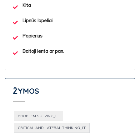
Kita
Lipnūs lapeliai
Popierius
Baltoji lenta ar pan.
ŽYMOS
PROBLEM SOLVING_LT
CRITICAL AND LATERAL THINKING_LT