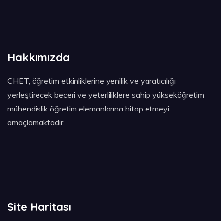
Hakkımızda
CHET, öğretim etkinliklerine yenilik ve yaratıcılığı
yerleştirecek beceri ve yeterliliklere sahip yükseköğretim
mühendislik öğretim elemanlarına hitap etmeyi
amaçlamaktadır.
Site Haritası