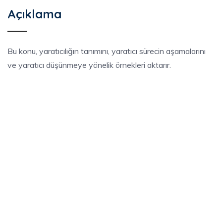
Açıklama
Bu konu, yaratıcılığın tanımını, yaratıcı sürecin aşamalarını
ve yaratıcı düşünmeye yönelik örnekleri aktarır.