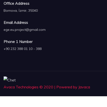
Office Address
Bornova, İzmir, 35040
Email Address
ege.eu.project@gmail.com
Phone 1 Number
+90 232 388 01 10 - 388
Avaca Technologies © 2020 | Powered by Javaca