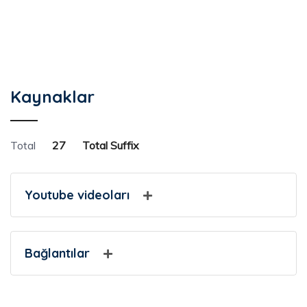
Kaynaklar
Total
27
Total Suffix
Youtube videoları
Bağlantılar