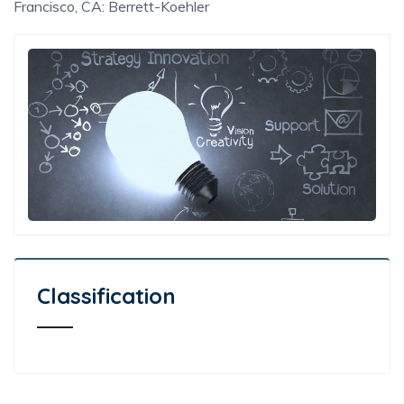
Francisco, CA: Berrett-­Koehler
Classification