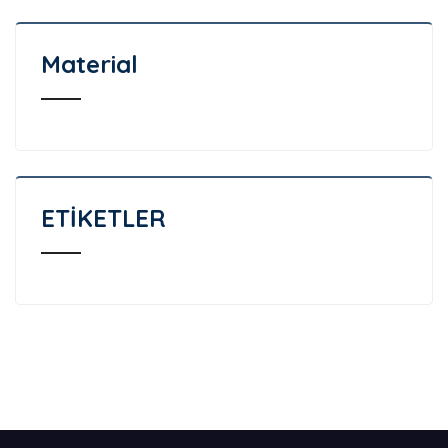
Material
ETİKETLER