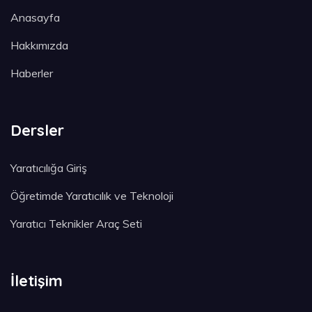
Anasayfa
Hakkımızda
Haberler
Dersler
Yaratıcılığa Giriş
Öğretimde Yaratıcılık ve Teknoloji
Yaratıcı Teknikler Araç Seti
İletişim