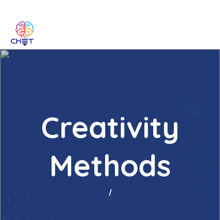
Creativity
Methods
/