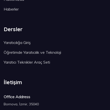
Haberler
Dersler
Yaratıcılığa Giriş
Öğretimde Yaratıcılık ve Teknoloji
Yaratıcı Teknikler Araç Seti
İletişim
Office Address
Bornova, İzmir, 35040