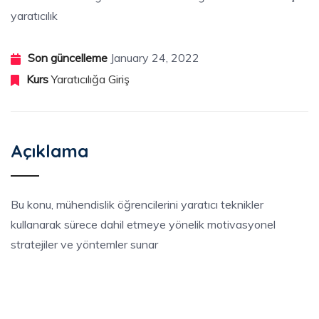
yaratıcılık
Son güncelleme
January 24, 2022
Kurs
Yaratıcılığa Giriş
Açıklama
Bu konu, mühendislik öğrencilerini yaratıcı teknikler
kullanarak sürece dahil etmeye yönelik motivasyonel
stratejiler ve yöntemler sunar