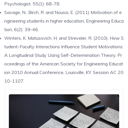
Psychologist, 55(1): 68-78.
Savage, N., Birch, R. and Noussi, E. (2011) Motivation of e
ngineering students in higher education, Engineering Educa
tion, 6(2): 39-46.
Winters, K. Matusovich, H. and Streveler, R. (2010). How S
tudent-Faculty Interactions Influence Student Motivations:
A Longitudinal Study Using Self-Determination Theory. Pr
oceedings of the American Society for Engineering Educat
ion 2010 Annual Conference, Louisville, KY. Session AC 20
10-1107.