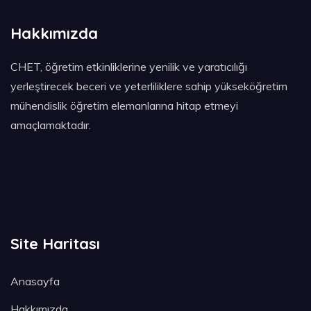
Hakkımızda
CHET, öğretim etkinliklerine yenilik ve yaratıcılığı
yerleştirecek beceri ve yeterliliklere sahip yükseköğretim
mühendislik öğretim elemanlarına hitap etmeyi
amaçlamaktadır.
Site Haritası
Anasayfa
Hakkımızda