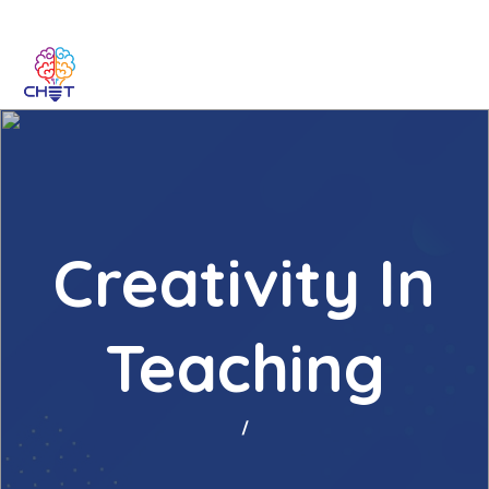
Creativity In
Teaching
/