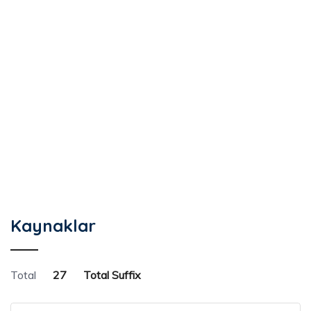
Kaynaklar
Total
27
Total Suffix