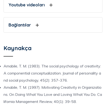
Youtube videoları
Bağlantılar
Kaynakça
Amabile, T. M. (1983). The social psychology of creativity:
A componential conceptualization. Journal of personality a
nd social psychology, 45(2): 357-376.
Amabile, T. M. (1997). Motivating Creativity in Organizatio
ns. On Doing What You Love and Loving What You Do. Ca
lifornia Management Review, 40(1): 39-58.