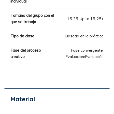
individual
Tamaño del grupo con el
15-25, Up to 15, 25+
que se trabaja
Tipo de clase
Basada en la práctica
Fase del proceso
Fase convergente:
creativo
Evaluación/Evaluación
Material