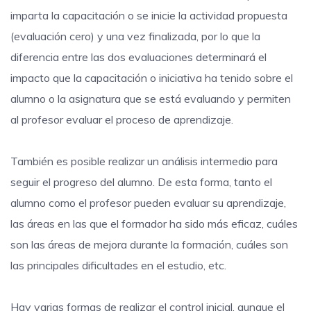
imparta la capacitación o se inicie la actividad propuesta
(evaluación cero) y una vez finalizada, por lo que la
diferencia entre las dos evaluaciones determinará el
impacto que la capacitación o iniciativa ha tenido sobre el
alumno o la asignatura que se está evaluando y permiten
al profesor evaluar el proceso de aprendizaje.
También es posible realizar un análisis intermedio para
seguir el progreso del alumno. De esta forma, tanto el
alumno como el profesor pueden evaluar su aprendizaje,
las áreas en las que el formador ha sido más eficaz, cuáles
son las áreas de mejora durante la formación, cuáles son
las principales dificultades en el estudio, etc.
Hay varias formas de realizar el control inicial, aunque el