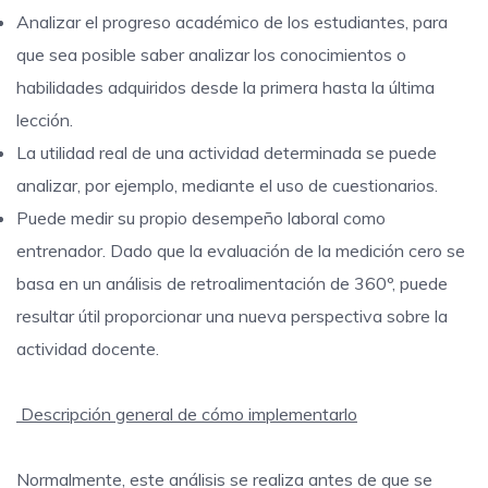
Analizar el progreso académico de los estudiantes, para
que sea posible saber analizar los conocimientos o
habilidades adquiridos desde la primera hasta la última
lección.
La utilidad real de una actividad determinada se puede
analizar, por ejemplo, mediante el uso de cuestionarios.
Puede medir su propio desempeño laboral como
entrenador. Dado que la evaluación de la medición cero se
basa en un análisis de retroalimentación de 360º, puede
resultar útil proporcionar una nueva perspectiva sobre la
actividad docente.
Descripción general de cómo implementarlo
Normalmente, este análisis se realiza antes de que se