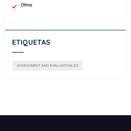
Otros
ETIQUETAS
ASSESSMENT AND EVALUATION_ES