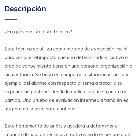
Descripción
¿En qué consiste esta técnica?
Esta técnica se utiliza como método de evaluación inicial
para conocer el impacto que una determinada iniciativa o
área de conocimiento tiene en una persona, organización o
circunstancia. Se basa en comparar la situación inicial, por
ejemplo, del alumno con respecto al tema a tratar, y su
experiencia posterior desde la evaluación de su punto de
partida. Una prueba de evaluación intermedia también es
útil para un seguimiento continuo.
Esta herramienta de análisis ayudará a determinar el
impacto del uso de técnicas creativas en la enseñanza de