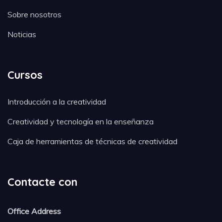
Sobre nosotros
Noticias
Cursos
Introducción a la creatividad
Creatividad y tecnología en la enseñanza
Caja de herramientas de técnicas de creatividad
Contacte con
Office Address