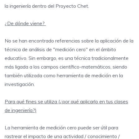
la ingeniería dentro del Proyecto Chet.
¿De dónde viene?
No se han encontrado referencias sobre la aplicación de la
técnica de análisis de "medición cero" en el ámbito
educativo. Sin embargo, es una técnica tradicionalmente
más ligada a los campos científico-matemáticos, siendo
también utilizada como herramienta de medición en la
investigación.
Para qué fines se utiliza (¿por qué aplicarlo en tus clases
de ingeniería?)
La herramienta de medición cero puede ser útil para
rastrear el impacto de una actividad / conocimiento /