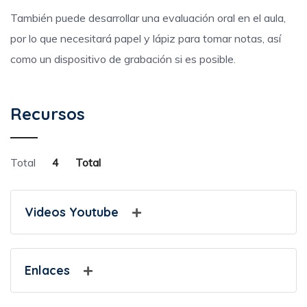
También puede desarrollar una evaluación oral en el aula,
por lo que necesitará papel y lápiz para tomar notas, así
como un dispositivo de grabación si es posible.
Recursos
Total
4
Total
Videos Youtube
Enlaces