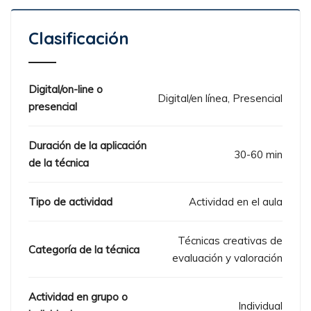
Clasificación
Digital/on-line o
Digital/en línea, Presencial
presencial
Duración de la aplicación
30-60 min
de la técnica
Tipo de actividad
Actividad en el aula
Técnicas creativas de
Categoría de la técnica
evaluación y valoración
Actividad en grupo o
Individual