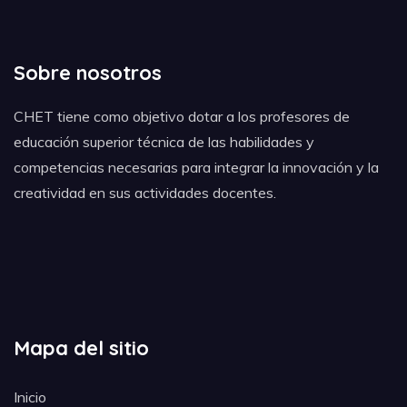
Sobre nosotros
CHET tiene como objetivo dotar a los profesores de
educación superior técnica de las habilidades y
competencias necesarias para integrar la innovación y la
creatividad en sus actividades docentes.
Mapa del sitio
Inicio