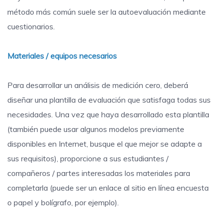
método más común suele ser la autoevaluación mediante
cuestionarios.
Materiales / equipos necesarios
Para desarrollar un análisis de medición cero, deberá
diseñar una plantilla de evaluación que satisfaga todas sus
necesidades. Una vez que haya desarrollado esta plantilla
(también puede usar algunos modelos previamente
disponibles en Internet, busque el que mejor se adapte a
sus requisitos), proporcione a sus estudiantes /
compañeros / partes interesadas los materiales para
completarla (puede ser un enlace al sitio en línea encuesta
o papel y bolígrafo, por ejemplo).