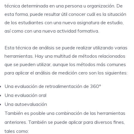
técnica determinada en una persona u organización. De
esta forma, puede resultar útil conocer cuál es la situación
de los estudiantes con una nueva asignatura de estudio,
así como con una nueva actividad formativa.
Esta técnica de análisis se puede realizar utilizando varias
herramientas. Hay una multitud de métodos relacionados
que se pueden utilizar, aunque los métodos más comunes
para aplicar el análisis de medición cero son los siguientes:
Una evaluación de retroalimentación de 360º
Una evaluación oral
Una autoevaluación
También es posible una combinación de las herramientas
anteriores. También se puede aplicar para diversos fines,
tales como: